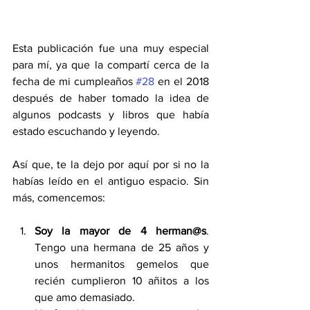
Esta publicación fue una muy especial 
para mí, ya que la compartí cerca de la 
fecha de mi cumpleaños 
#28
 en el 2018 
después de haber tomado la idea de 
algunos podcasts y libros que había 
estado escuchando y leyendo.
Así que, te la dejo por aquí por si no la 
habías leído en el antiguo espacio. Sin 
más, comencemos:
Soy la mayor de 4 herman@s
. 
Tengo una hermana de 25 años y 
unos hermanitos gemelos que 
recién cumplieron 10 añitos a los 
que amo demasiado. 