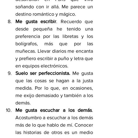
soñando con ir allá. Me parece un 
destino romántico y mágico.
Me gusta escribir
. Recuerdo que 
desde pequeña he tenido una 
preferencia por las libretas y los 
bolígrafos, más que por las 
muñecas. Llevar diarios me encanta 
y prefiero escribir a puño y letra que 
en equipos electrónicos.
Suelo ser perfeccionista.
 Me gusta 
que las cosas se hagan a la justa 
medida. Por lo que, en ocasiones, 
me exijo demasiado y también a los 
demás.
Me gusta escuchar a los demás
. 
Acostumbro a escuchar a los demás 
más de lo que hablo de mí. Conocer 
las historias de otros es un medio 