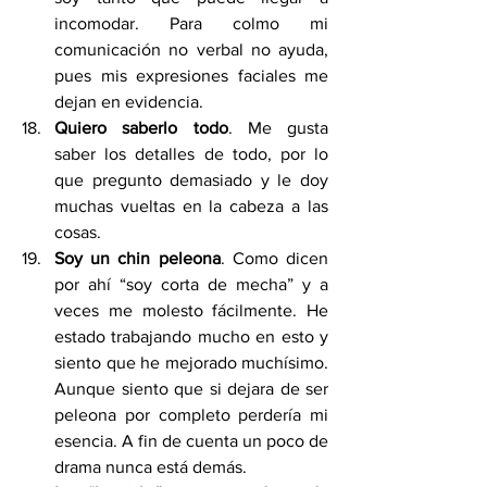
incomodar. Para colmo mi 
comunicación no verbal no ayuda, 
pues mis expresiones faciales me 
dejan en evidencia.
Quiero saberlo todo
. Me gusta 
saber los detalles de todo, por lo 
que pregunto demasiado y le doy 
muchas vueltas en la cabeza a las 
cosas.
Soy un chin peleona
. Como dicen 
por ahí “soy corta de mecha” y a 
veces me molesto fácilmente. He 
estado trabajando mucho en esto y 
siento que he mejorado muchísimo. 
Aunque siento que si dejara de ser 
peleona por completo perdería mi 
esencia. A fin de cuenta un poco de 
drama nunca está demás.