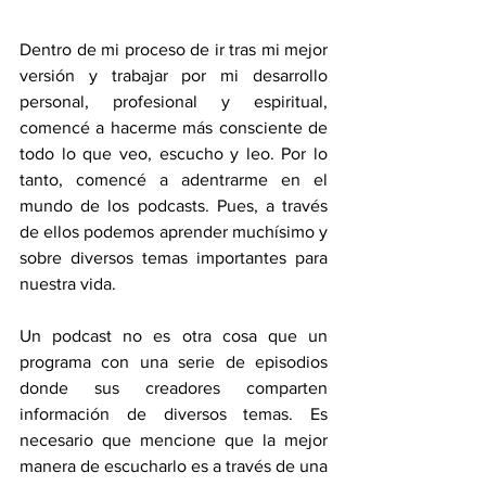
Dentro de mi proceso de ir tras mi mejor 
versión y trabajar por mi desarrollo 
personal, profesional y espiritual, 
comencé a hacerme más consciente de 
todo lo que veo, escucho y leo. Por lo 
tanto, comencé a adentrarme en el 
mundo de los podcasts. Pues, a través 
de ellos podemos aprender muchísimo y 
sobre diversos temas importantes para 
nuestra vida. 
Un podcast no es otra cosa que un 
programa con una serie de episodios 
donde sus creadores comparten 
información de diversos temas. Es 
necesario que mencione que la mejor 
manera de escucharlo es a través de una 