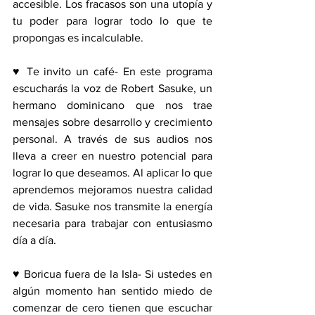
accesible. Los fracasos son una utopía y 
tu poder para lograr todo lo que te 
propongas es incalculable.
♥ Te invito un café- En este programa 
escucharás la voz de Robert Sasuke, un 
hermano dominicano que nos trae 
mensajes sobre desarrollo y crecimiento 
personal. A través de sus audios nos 
lleva a creer en nuestro potencial para 
lograr lo que deseamos. Al aplicar lo que 
aprendemos mejoramos nuestra calidad 
de vida. Sasuke nos transmite la energía 
necesaria para trabajar con entusiasmo 
día a día.
♥ Boricua fuera de la Isla- Si ustedes en 
algún momento han sentido miedo de 
comenzar de cero tienen que escuchar 