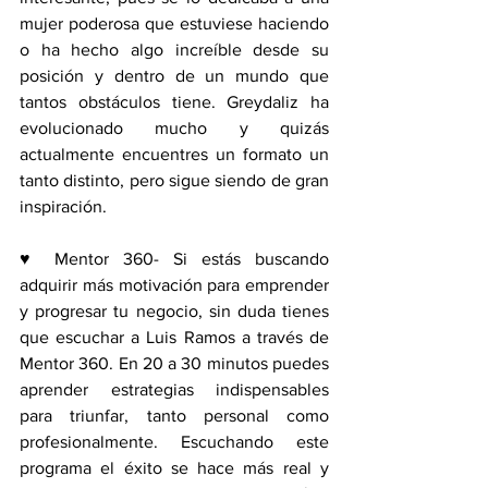
mujer poderosa que estuviese haciendo 
o ha hecho algo increíble desde su 
posición y dentro de un mundo que 
tantos obstáculos tiene. Greydaliz ha 
evolucionado mucho y quizás 
actualmente encuentres un formato un 
tanto distinto, pero sigue siendo de gran 
inspiración.
♥ Mentor 360- Si estás buscando 
adquirir más motivación para emprender 
y progresar tu negocio, sin duda tienes 
que escuchar a Luis Ramos a través de 
Mentor 360. En 20 a 30 minutos puedes 
aprender estrategias indispensables 
para triunfar, tanto personal como 
profesionalmente. Escuchando este 
programa el éxito se hace más real y 