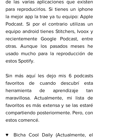
de las varias aplicaciones que existen 
para reproducirlos. Si tienes un iphone 
la mejor app la trae ya tu equipo: Apple 
Podcast. Si por el contrario utilizas un 
equipo android tienes Stitchers, Ivoox y 
recientemente Google Podcast, entre 
otras. Aunque los pasados meses he 
usado mucho para la reproducción de 
estos Spotify.
Sin más aquí les dejo mis 6 podcasts 
favoritos de cuando descubrí esta 
herramienta de aprendizaje tan 
maravillosa. Actualmente, mi lista de 
favoritos es más extensa y se las estaré 
compartiendo posteriormente. Pero, con 
estos comencé.
♥ Bicha Cool Daily (Actualmente, el 