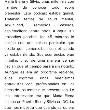
María Elena y Silvia, unas milenials con 
hambre de conocer todo sobre 
bienestar. Este podcast estaba genial. 
Trataban temas de salud mental, 
sexualidad, remedios caseros, 
espiritualidad, entre otros. Aunque sus 
episodios pasaban los 45 minutos lo 
hacían con una chispa particular que 
desde que comenzaban con el saludo 
ya estaba riendo. Sus ocurrencias eran 
infinitas y su genuina manera de ser 
hacían que el tiempo pasara sin notarlo. 
Aunque es era un programa reciente, 
ellas lograron unas buenísimas 
entrevistas con profesionales en las 
áreas de los temas que presentaban. Lo 
más interesante era que María Elena 
estaba en Puerto Rico y Silvia en DC. Lo 
que nos muestra que cuando se quiere 