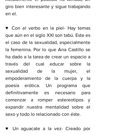
giro bien interesante y sigue trabajando 
en el.
♥ Con el verbo en la piel- Hay temas 
que aún en el siglo XXI son tabú. Este es 
el caso de la sexualidad, especialmente 
la femenina. Por lo que Ana Castillo se 
ha dado a la tarea de crear un espacio a 
través del cual educar sobre la 
sexualidad de la mujer, el 
empoderamiento de la cuerpa y la 
poesía erótica. Un programa que 
definitivamente es necesario para 
comenzar a romper estereotipos y 
expandir nuestra mentalidad sobre el 
sexo y todo lo relacionado con éste.
♥ Un aguacate a la vez- Creado por 