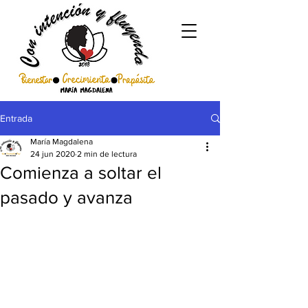
Entrada
María Magdalena
24 jun 2020
2 min de lectura
Comienza a soltar el
pasado y avanza