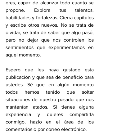
eres, capaz de alcanzar todo cuanto se 
propone. Explora tus talentos, 
habilidades y fortalezas. Cierra capítulos 
y escribe otros nuevos. No se trata de 
olvidar, se trata de saber que algo pasó, 
pero no dejar que nos controlen los 
sentimientos que experimentamos en 
aquel momento.
Espero que les haya gustado esta 
publicación y que sea de beneficio para 
ustedes. Sé que en algún momento 
todos hemos tenido que soltar 
situaciones de nuestro pasado que nos 
mantenían atados. Si tienes alguna 
experiencia y quieres compartirla 
conmigo, hazlo en el área de los 
comentarios o por correo electrónico.