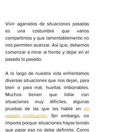
Vivir agarrados de situaciones pasadas 
es una costumbre que varios 
compartimos y que lamentablemente no 
nos permiten avanzar. Así que, debemos 
comenzar a mirar al frente y dejar en el 
pasado lo pasado.
A lo largo de nuestra vida enfrentamos 
diversas situaciones que nos dejan, para 
bien o para mal, huellas imborrables. 
Muchos tienen que lidiar con 
situaciones muy difíciles, algunas 
pruebas de las que les hablé en 
mi 
pasada publicación.
 Sin embargo, no 
importa porque situaciones hayas tenido 
que pasar eso no debe definirte. Como 