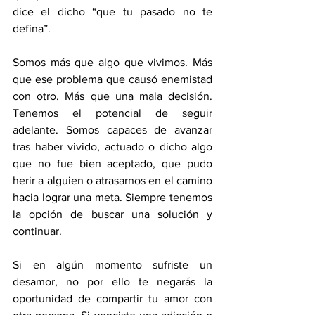
dice el dicho “que tu pasado no te 
defina”.
Somos más que algo que vivimos. Más 
que ese problema que causó enemistad 
con otro. Más que una mala decisión. 
Tenemos el potencial de seguir 
adelante. Somos capaces de avanzar 
tras haber vivido, actuado o dicho algo 
que no fue bien aceptado, que pudo 
herir a alguien o atrasarnos en el camino 
hacia lograr una meta. Siempre tenemos 
la opción de buscar una solución y 
continuar.
Si en algún momento sufriste un 
desamor, no por ello te negarás la 
oportunidad de compartir tu amor con 